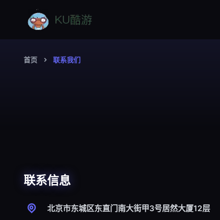
首页
联系我们
联系信息
北京市东城区东直门南大街甲3号居然大厦12层