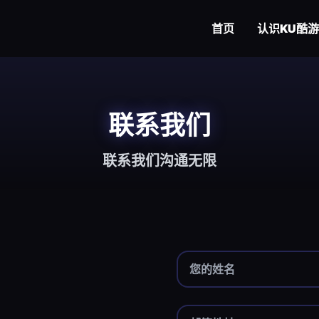
首页
认识
KU酷游
联系我们
联系我们沟通无限